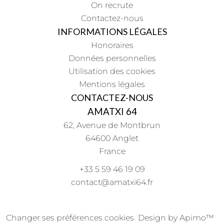
On recrute
Contactez-nous
INFORMATIONS LÉGALES
Honoraires
Données personnelles
Utilisation des cookies
Mentions légales
CONTACTEZ-NOUS
AMATXI 64
62, Avenue de Montbrun
64600
Anglet
France
+33 5 59 46 19 09
contact@amatxi64.fr
Changer ses préférences cookies
Design by
Apimo™