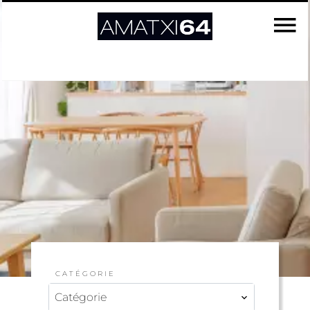
CATÉGORIE
Catégorie