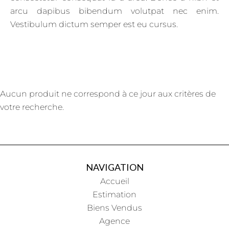
arcu dapibus bibendum volutpat nec enim.
Vestibulum dictum semper est eu cursus.
Aucun produit ne correspond à ce jour aux critères de
votre recherche.
NAVIGATION
Accueil
Estimation
Biens Vendus
Agence