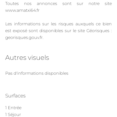
Toutes nos annonces sont sur notre site
www.amatxi64.fr
Les informations sur les risques auxquels ce bien
est exposé sont disponibles sur le site Géorisques :
georisques.gouv.fr.
Autres visuels
Pas d'informations disponibles
Surfaces
1 Entrée
1 Séjour