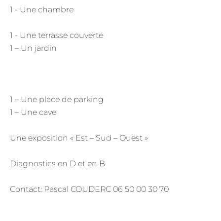
1 - Une chambre
1 - Une terrasse couverte
1 – Un jardin
1 – Une place de parking
1 – Une cave
Une exposition « Est – Sud – Ouest »
Diagnostics en D et en B
Contact: Pascal COUDERC 06 50 00 30 70