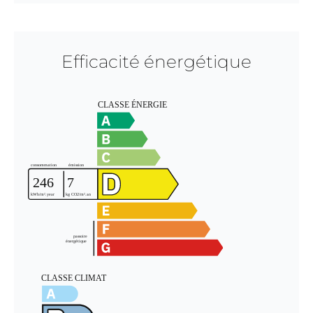
Efficacité énergétique