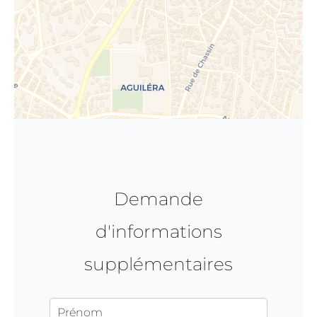
Demande
d'informations
supplémentaires