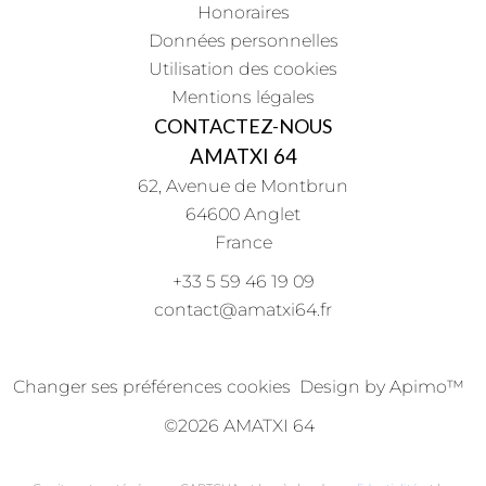
Honoraires
Données personnelles
Utilisation des cookies
Mentions légales
CONTACTEZ-NOUS
AMATXI 64
62, Avenue de Montbrun
64600
Anglet
France
+33 5 59 46 19 09
contact@amatxi64.fr
Changer ses préférences cookies
Design by
Apimo™
©2026 AMATXI 64