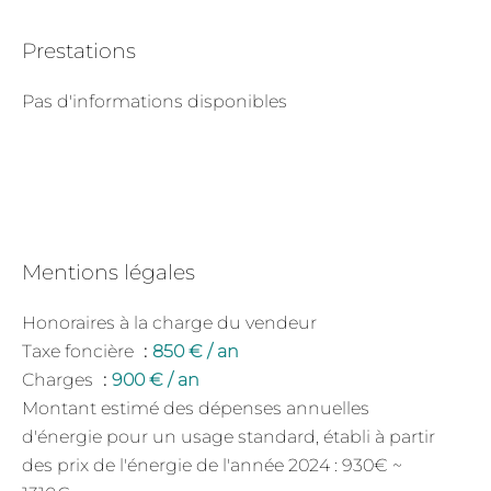
Prestations
Pas d'informations disponibles
Mentions légales
Honoraires à la charge du vendeur
Taxe foncière
850 € / an
Charges
900 € / an
Montant estimé des dépenses annuelles
d'énergie pour un usage standard, établi à partir
des prix de l'énergie de l'année 2024 : 930€ ~