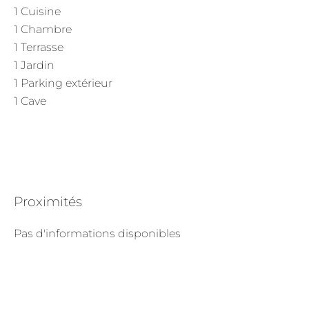
1 Cuisine
1 Chambre
1 Terrasse
1 Jardin
1 Parking extérieur
1 Cave
Proximités
Pas d'informations disponibles