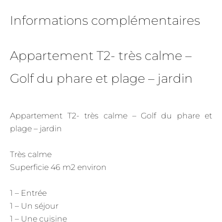
Informations complémentaires
Appartement T2- très calme –
Golf du phare et plage – jardin
Appartement T2- très calme – Golf du phare et
plage – jardin
Très calme
Superficie 46 m2 environ
1 – Entrée
1 – Un séjour
1 – Une cuisine