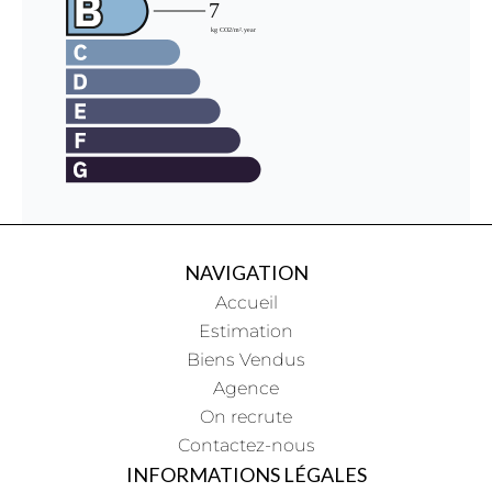
NAVIGATION
Accueil
Estimation
Biens Vendus
Agence
On recrute
Contactez-nous
INFORMATIONS LÉGALES