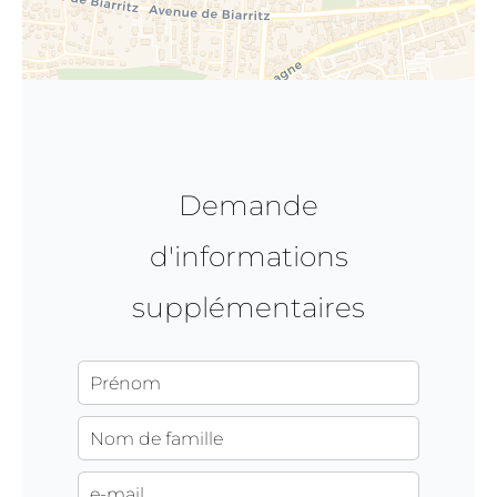
Demande
d'informations
supplémentaires