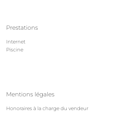
Prestations
Internet
Piscine
Mentions légales
Honoraires à la charge du vendeur