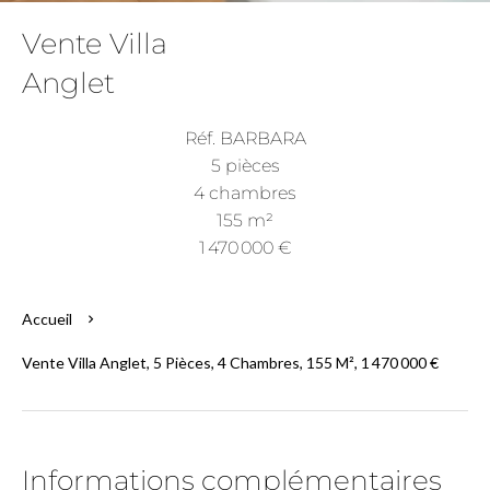
Vente Villa
Anglet
Réf. BARBARA
5 pièces
4 chambres
155 m²
1 470 000 €
Accueil
Vente Villa Anglet, 5 Pièces, 4 Chambres, 155 M², 1 470 000 €
Informations complémentaires