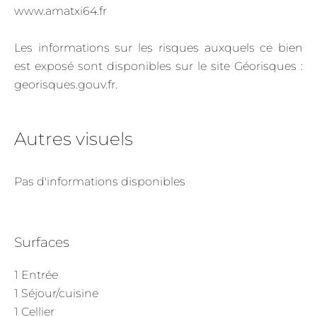
www.amatxi64.fr
Les informations sur les risques auxquels ce bien
est exposé sont disponibles sur le site Géorisques :
georisques.gouv.fr.
Autres visuels
Pas d'informations disponibles
Surfaces
1 Entrée
1 Séjour/cuisine
1 Cellier