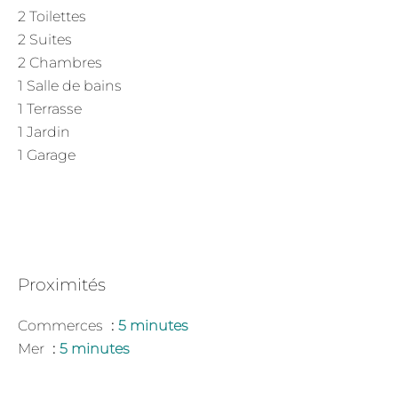
2 Toilettes
2 Suites
2 Chambres
1 Salle de bains
1 Terrasse
1 Jardin
1 Garage
Proximités
Commerces
5 minutes
Mer
5 minutes