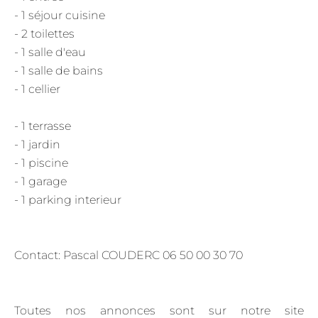
- 1 séjour cuisine
- 2 toilettes
- 1 salle d'eau
- 1 salle de bains
- 1 cellier
- 1 terrasse
- 1 jardin
- 1 piscine
- 1 garage
- 1 parking interieur
Contact: Pascal COUDERC 06 50 00 30 70
Toutes nos annonces sont sur notre site