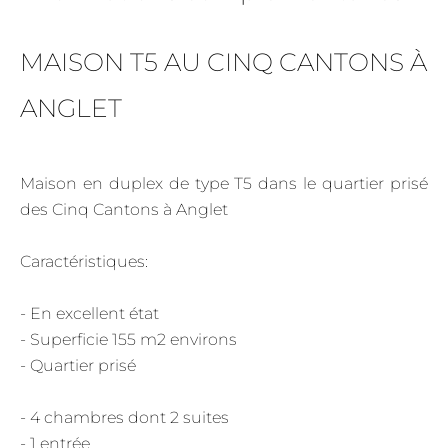
MAISON T5 AU CINQ CANTONS À
ANGLET
Maison en duplex de type T5 dans le quartier prisé
des Cinq Cantons à Anglet
Caractéristiques:
- En excellent état
- Superficie 155 m2 environs
- Quartier prisé
- 4 chambres dont 2 suites
- 1 entrée