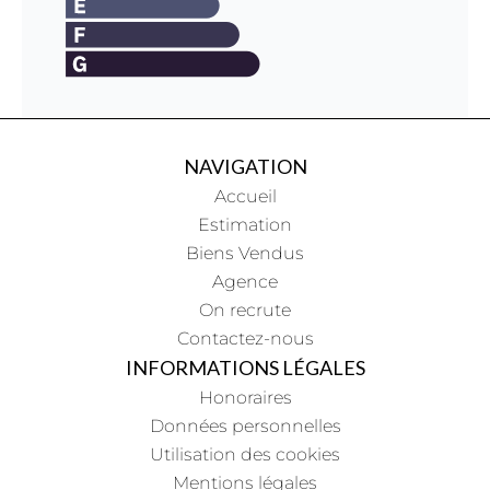
NAVIGATION
Accueil
Estimation
Biens Vendus
Agence
On recrute
Contactez-nous
INFORMATIONS LÉGALES
Honoraires
Données personnelles
Utilisation des cookies
Mentions légales