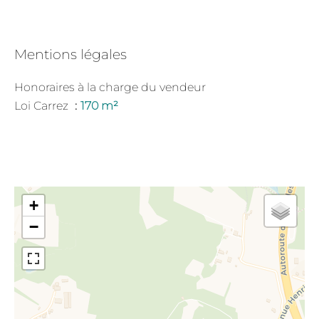
Mentions légales
Honoraires à la charge du vendeur
Loi Carrez
170 m²
+
−