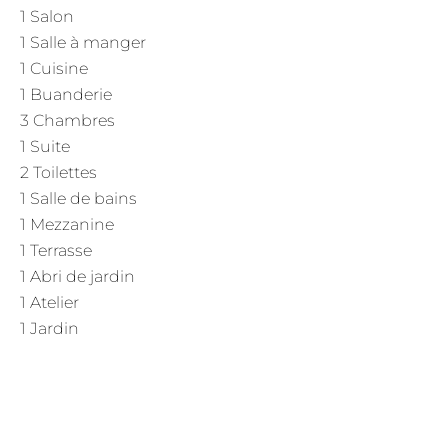
1 Salon
1 Salle à manger
1 Cuisine
1 Buanderie
3 Chambres
1 Suite
2 Toilettes
1 Salle de bains
1 Mezzanine
1 Terrasse
1 Abri de jardin
1 Atelier
1 Jardin