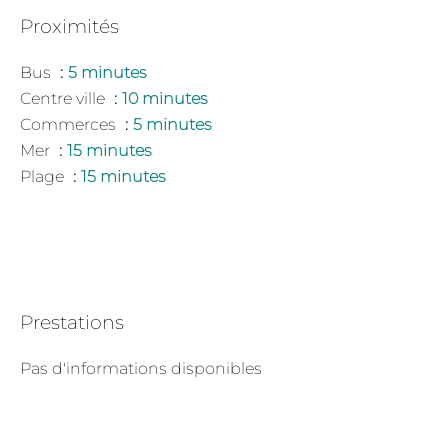
Proximités
Bus
5 minutes
Centre ville
10 minutes
Commerces
5 minutes
Mer
15 minutes
Plage
15 minutes
Prestations
Pas d'informations disponibles