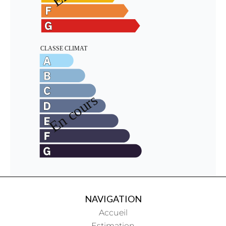
NAVIGATION
Accueil
Estimation