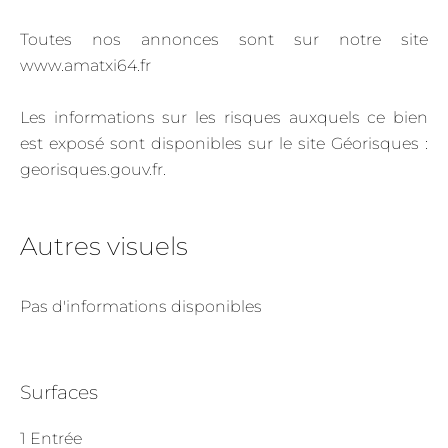
Toutes nos annonces sont sur notre site
www.amatxi64.fr
Les informations sur les risques auxquels ce bien
est exposé sont disponibles sur le site Géorisques :
georisques.gouv.fr.
Autres visuels
Pas d'informations disponibles
Surfaces
1 Entrée