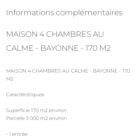
Informations complémentaires
MAISON 4 CHAMBRES AU
CALME - BAYONNE - 170 M2
MAISON 4 CHAMBRES AU CALME - BAYONNE - 170
M2
Caractéristiques:
Superficie 170 m2 environ
Parcelle 3 000 m2 environ
- 1 entrée