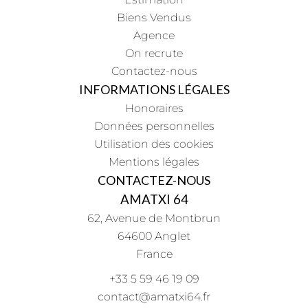
Biens Vendus
Agence
On recrute
Contactez-nous
INFORMATIONS LÉGALES
Honoraires
Données personnelles
Utilisation des cookies
Mentions légales
CONTACTEZ-NOUS
AMATXI 64
62, Avenue de Montbrun
64600
Anglet
France
+33 5 59 46 19 09
contact@amatxi64.fr