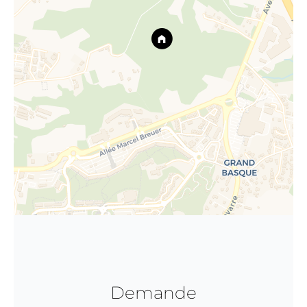
Demande