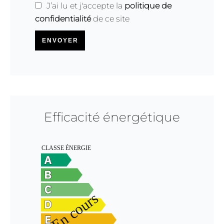
J’ai lu et j'accepte la
politique de
confidentialité
de ce site
ENVOYER
Efficacité énergétique