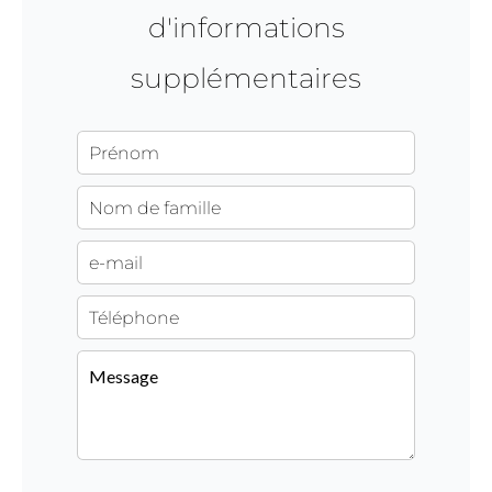
d'informations
supplémentaires