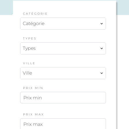
CATÉGORIE
Catégorie
TYPES
Types
VILLE
Ville
PRIX MIN
PRIX MAX