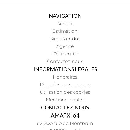
NAVIGATION
Accueil
Estimation
Biens Vendus
Agence
On recrute
Contactez-nous
INFORMATIONS LÉGALES
Honoraires
Données personnelles
Utilisation des cookies
Mentions légales
CONTACTEZ-NOUS
AMATXI 64
62, Avenue de Montbrun