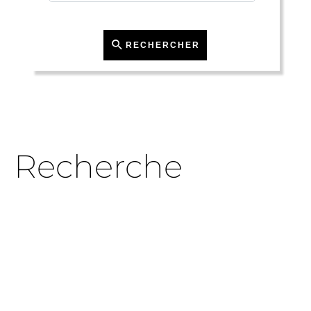
RECHERCHER
Recherche